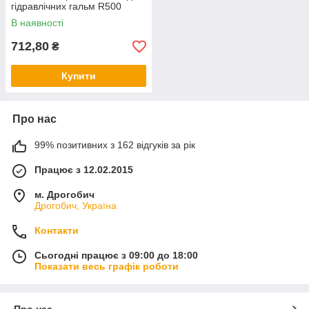
гідравлічних гальм R500
В наявності
712,80
₴
Купити
Про нас
99% позитивних з 162 відгуків за рік
Працює з 12.02.2015
м. Дрогобич
Дрогобич, Україна
Контакти
Сьогодні працює з 09:00 до 18:00
Показати весь графік роботи