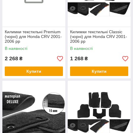
Килимки текстильні Premium
Килимки текстильні Classic
(чорні) для Honda CRV 2001-
(чорні) для Honda CRV 2001-
2006 рр
2006 рр
В наявності
В наявності
2 268
1 268
₴
₴
Купити
Купити