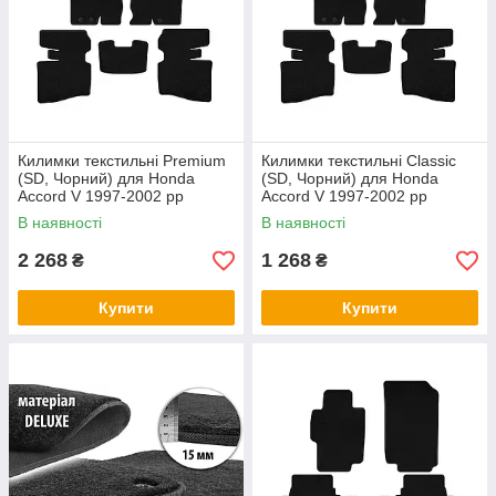
Килимки текстильні Premium
Килимки текстильні Classic
(SD, Чорний) для Honda
(SD, Чорний) для Honda
Accord V 1997-2002 рр
Accord V 1997-2002 рр
В наявності
В наявності
2 268
1 268
₴
₴
Купити
Купити