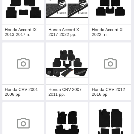
Honda Accord IX
Honda Accord X
Honda Accord XI
2013-2017 гг.
2017-2022 рр.
2022- гг.
Honda CRV 2001-
Honda CRV 2007-
Honda CRV 2012-
2006 рр.
2011 рр.
2016 рр.