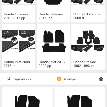
Honda Odyssey
Honda Odyssey
Honda Pilot 2002-
2010-2017 рр.
2017- рр.
2008 гг.
Honda Pilot 2008-
Honda Pilot 2015-
Honda Prelude
2015 гг.
2022 рр.
1992-1996 рр.
Сортування
0
Фільтри