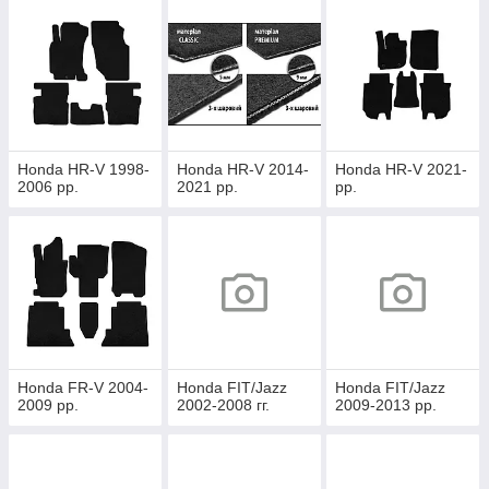
Honda HR-V 1998-
Honda HR-V 2014-
Honda HR-V 2021-
2006 рр.
2021 рр.
рр.
Honda FR-V 2004-
Honda FIT/Jazz
Honda FIT/Jazz
2009 рр.
2002-2008 гг.
2009-2013 рр.