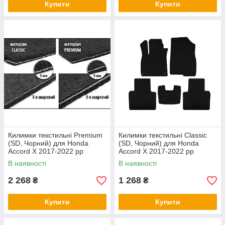
Купити
Купити
Килимки текстильні Premium
Килимки текстильні Classic
(SD, Чорний) для Honda
(SD, Чорний) для Honda
Accord X 2017-2022 рр
Accord X 2017-2022 рр
В наявності
В наявності
2 268
1 268
₴
₴
Купити
Купити