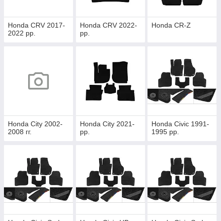
Honda CRV 2017-
Honda CRV 2022-
Honda CR-Z
2022 рр.
рр.
Honda City 2002-
Honda City 2021-
Honda Civic 1991-
2008 гг.
рр.
1995 рр.