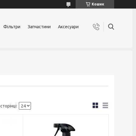
Кошик
Фільтри
Запчастини
Аксесуари