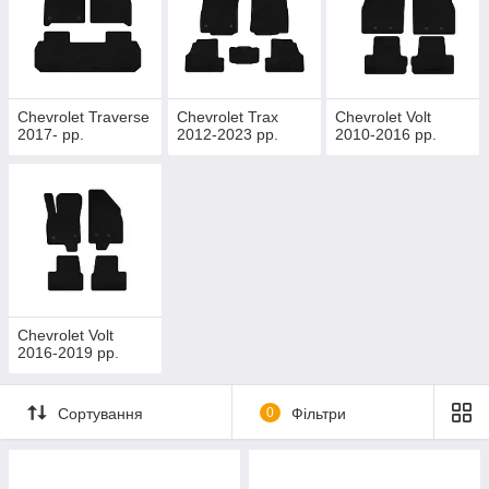
Chevrolet Traverse
Chevrolet Trax
Chevrolet Volt
2017- рр.
2012-2023 рр.
2010-2016 рр.
Chevrolet Volt
2016-2019 рр.
Сортування
0
Фільтри