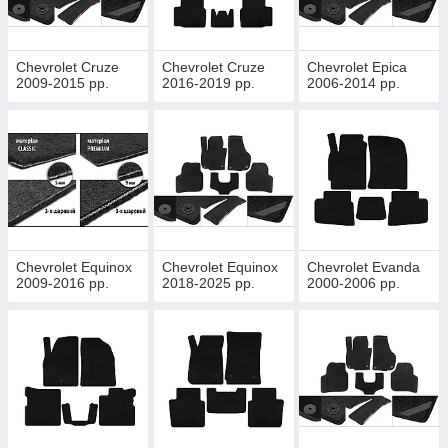
Chevrolet Cruze
Chevrolet Cruze
Chevrolet Epica
2009-2015 рр.
2016-2019 рр.
2006-2014 рр.
Chevrolet Equinox
Chevrolet Equinox
Chevrolet Evanda
2009-2016 рр.
2018-2025 рр.
2000-2006 рр.