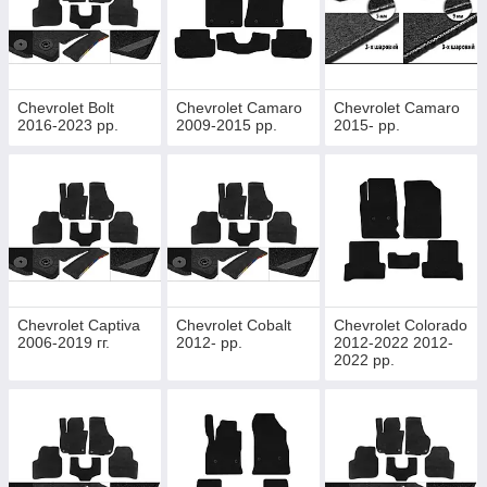
Chevrolet Bolt
Chevrolet Camaro
Chevrolet Camaro
2016-2023 рр.
2009-2015 рр.
2015- рр.
Chevrolet Captiva
Chevrolet Cobalt
Chevrolet Colorado
2006-2019 гг.
2012- рр.
2012-2022 2012-
2022 рр.