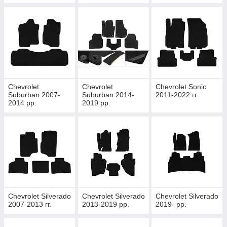
Chevrolet
Chevrolet
Chevrolet Sonic
Suburban 2007-
Suburban 2014-
2011-2022 гг.
2014 рр.
2019 рр.
Chevrolet Silverado
Chevrolet Silverado
Chevrolet Silverado
2007-2013 гг.
2013-2019 рр.
2019- рр.