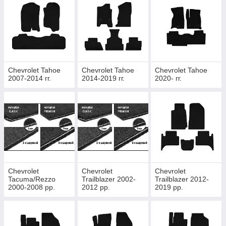
Chevrolet Tahoe
Chevrolet Tahoe
Chevrolet Tahoe
2007-2014 гг.
2014-2019 гг.
2020- гг.
Chevrolet
Chevrolet
Chevrolet
Tacuma/Rezzo
Trailblazer 2002-
Trailblazer 2012-
2000-2008 рр.
2012 рр.
2019 рр.