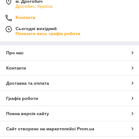
м. Дрогобич
Дрогобич, Україна
Контакти
Сьогодні вихідний
Показати весь графік роботи
Про нас
Контакти
Доставка та оплата
Графік роботи
Повна версія сайту
Сайт створено на маркетплейсі
Prom.ua