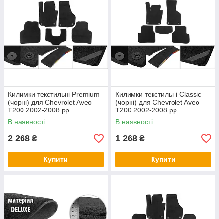
Килимки текстильні Premium
Килимки текстильні Classic
(чорні) для Chevrolet Aveo
(чорні) для Chevrolet Aveo
T200 2002-2008 рр
T200 2002-2008 рр
В наявності
В наявності
2 268
1 268
₴
₴
Купити
Купити