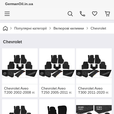
GermanOil.in.ua
Популярні категорії
Велюрові килимки
Chevrolet
Chevrolet
Chevrolet Aveo
Chevrolet Aveo
Chevrolet Aveo
T200 2002-2008 гг.
T250 2005-2011 гг.
T300 2011-2020 гг.