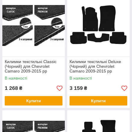
Килимки текстильні Classic
Килимки текстильні Deluxe
(Чорний) для Chevrolet
(Чорний) для Chevrolet
Camaro 2009-2015 рр
Camaro 2009-2015 рр
В наявності
В наявності
1 268
3 159
₴
₴
Купити
Купити