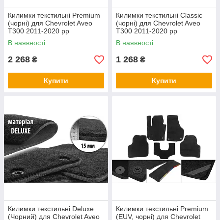
Килимки текстильні Premium
Килимки текстильні Classic
(чорні) для Chevrolet Aveo
(чорні) для Chevrolet Aveo
T300 2011-2020 рр
T300 2011-2020 рр
В наявності
В наявності
2 268
1 268
₴
₴
Купити
Купити
Килимки текстильні Deluxe
Килимки текстильні Premium
(Чорний) для Chevrolet Aveo
(EUV, чорні) для Chevrolet