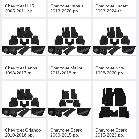
Chevrolet HHR
Chevrolet Impala
Chevrolet Lacetti
2005-2011 рр.
2013-2020 рр.
2003-2024 гг.
Chevrolet Lanos
Chevrolet Malibu
Chevrolet Niva
1998-2017 гг.
2011-2018 гг.
1998-2020 рр.
Chevrolet Orlando
Chevrolet Spark
Chevrolet Spark
2010-2018 рр.
2009-2015 рр.
2015-2023 рр.