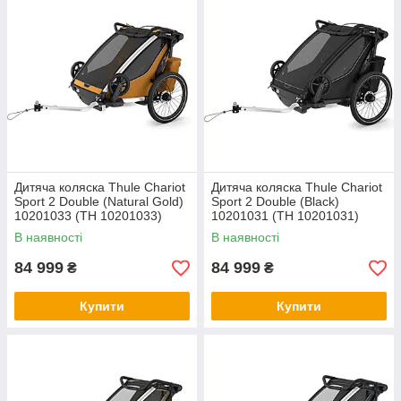
Дитяча коляска Thule Chariot
Дитяча коляска Thule Chariot
Sport 2 Double (Natural Gold)
Sport 2 Double (Black)
10201033 (TH 10201033)
10201031 (TH 10201031)
В наявності
В наявності
84 999
84 999
₴
₴
Купити
Купити