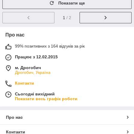
Показати ще
1
/ 2
Про нас
99% позитивних з 164 відгуків за рік
Працює з 12.02.2015
м. Дрогобич
Дрогобич, Україна
Контакти
Сьогодні вихідний
Показати весь графік роботи
Про нас
Контакти