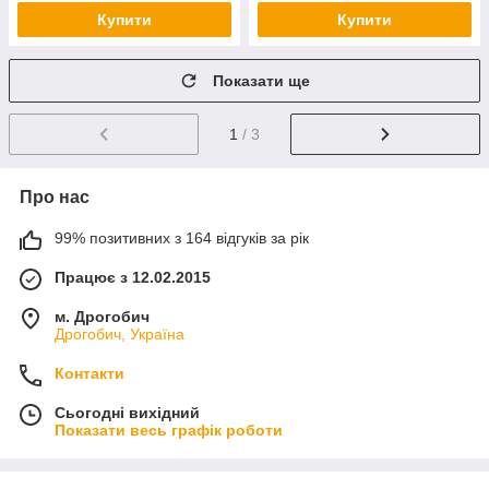
Купити
Купити
Показати ще
1
/ 3
Про нас
99% позитивних з 164 відгуків за рік
Працює з 12.02.2015
м. Дрогобич
Дрогобич, Україна
Контакти
Сьогодні вихідний
Показати весь графік роботи