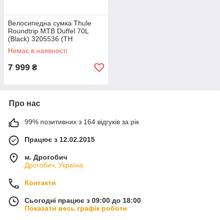
Велосипедна сумка Thule
Roundtrip MTB Duffel 70L
(Black) 3205536 (TH
3205536)
Немає в наявності
7 999
₴
Про нас
99% позитивних з 164 відгуків за рік
Працює з 12.02.2015
м. Дрогобич
Дрогобич, Україна
Контакти
Сьогодні працює з 09:00 до 18:00
Показати весь графік роботи