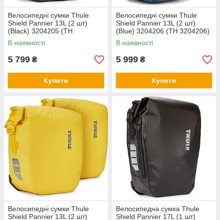
Велосипедні сумки Thule
Велосипедні сумки Thule
Shield Pannier 13L (2 шт)
Shield Pannier 13L (2 шт)
(Black) 3204205 (TH
(Blue) 3204206 (TH 3204206)
3204205)
В наявності
В наявності
5 799
5 999
₴
₴
Купити
Купити
Велосипедні сумки Thule
Велосипедна сумка Thule
Shield Pannier 13L (2 шт)
Shield Pannier 17L (1 шт)