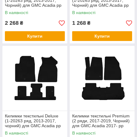
(1-20263 ряд, 2013-2017,
(1-20263 ряд, 2013-2017,
Чорний) для GMC Acadia рр
Чорний) для GMC Acadia рр
В наявності
В наявності
2 268
1 268
₴
₴
Купити
Купити
Килимки текстильні Deluxe
Килимки текстильні Premium
(1-20263 ряд, 2013-2017,
(2 ряди, 2017-2019, Чорний)
чорний) для GMC Acadia рр
для GMC Acadia 2017- рр
В наявності
В наявності