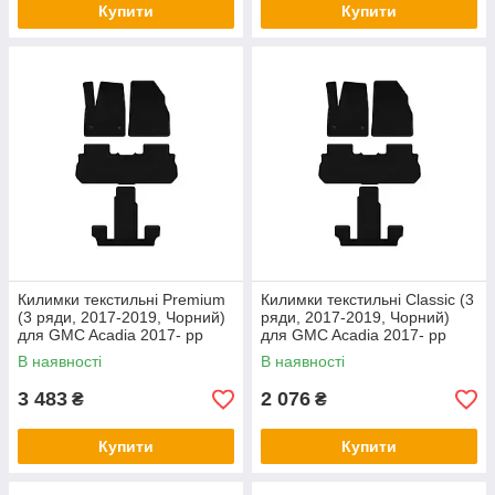
Купити
Купити
Килимки текстильні Premium
Килимки текстильні Classic (3
(3 ряди, 2017-2019, Чорний)
ряди, 2017-2019, Чорний)
для GMC Acadia 2017- рр
для GMC Acadia 2017- рр
В наявності
В наявності
3 483
2 076
₴
₴
Купити
Купити