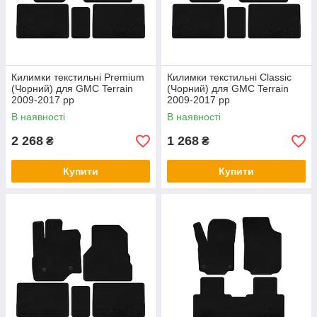
Килимки текстильні Premium
Килимки текстильні Classic
(Чорний) для GMC Terrain
(Чорний) для GMC Terrain
2009-2017 рр
2009-2017 рр
В наявності
В наявності
2 268
1 268
₴
₴
Купити
Купити