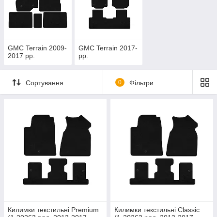
GMC Terrain 2009-
GMC Terrain 2017-
2017 рр.
рр.
Сортування
0
Фільтри
Килимки текстильні Premium
Килимки текстильні Classic