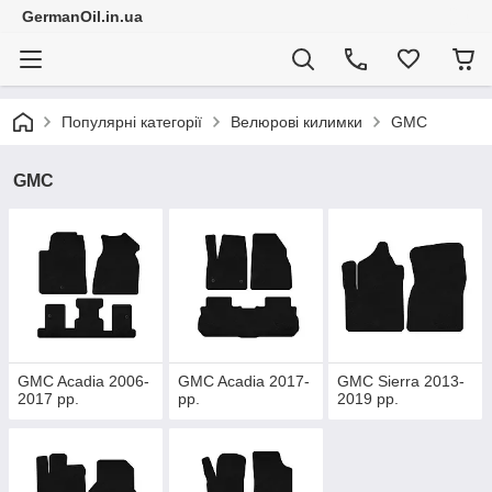
GermanOil.in.ua
Популярні категорії
Велюрові килимки
GMC
GMC
GMC Acadia 2006-
GMC Acadia 2017-
GMC Sierra 2013-
2017 рр.
рр.
2019 рр.