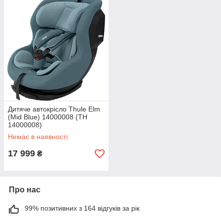
Дитяче автокрісло Thule Elm
(Mid Blue) 14000008 (TH
14000008)
Немає в наявності
17 999
₴
Про нас
99% позитивних з 164 відгуків за рік