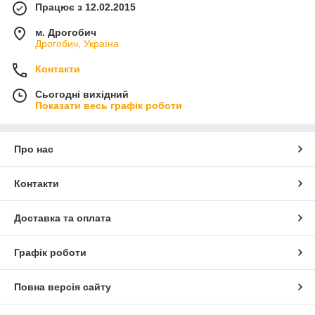
Працює з 12.02.2015
м. Дрогобич
Дрогобич, Україна
Контакти
Сьогодні вихідний
Показати весь графік роботи
Про нас
Контакти
Доставка та оплата
Графік роботи
Повна версія сайту