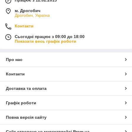
Працює з 12.02.2015
м. Дрогобич
Дрогобич, Україна
Контакти
Сьогодні працює з 09:00 до 18:00
Показати весь графік роботи
Про нас
Контакти
Доставка та оплата
Графік роботи
Повна версія сайту
Сайт створено на маркетплейсі
Prom.ua