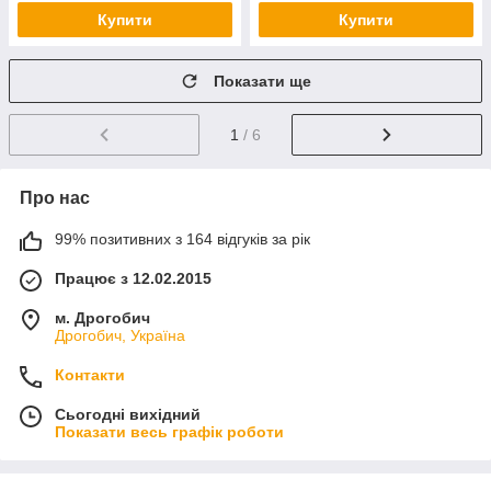
Купити
Купити
Показати ще
1
/ 6
Про нас
99% позитивних з 164 відгуків за рік
Працює з 12.02.2015
м. Дрогобич
Дрогобич, Україна
Контакти
Сьогодні вихідний
Показати весь графік роботи