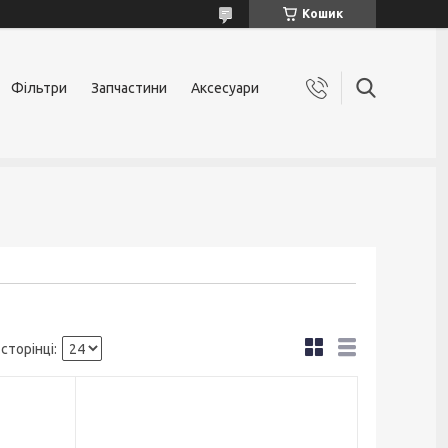
Кошик
Фільтри
Запчастини
Аксесуари