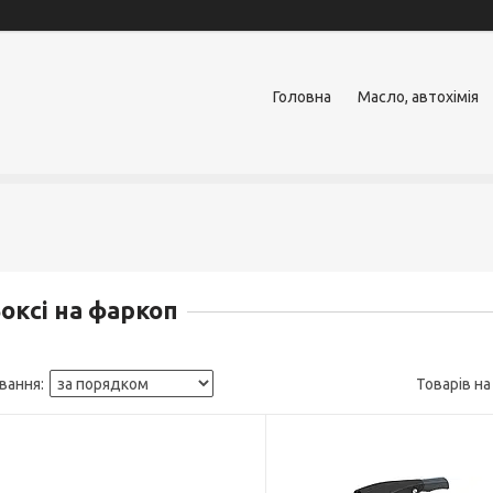
Головна
Масло, автохімія
оксі на фаркоп