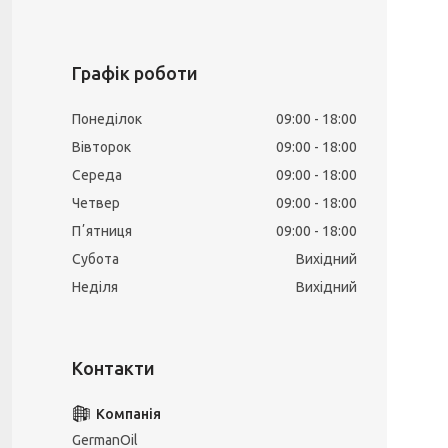
Графік роботи
Понеділок
09:00
18:00
Вівторок
09:00
18:00
Середа
09:00
18:00
Четвер
09:00
18:00
Пʼятниця
09:00
18:00
Субота
Вихідний
Неділя
Вихідний
GermanOil