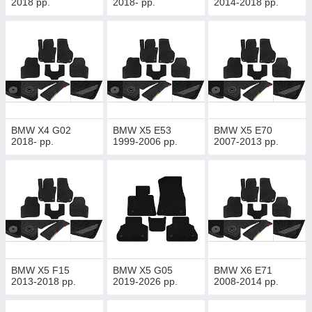
2018 рр.
2018- рр.
2014-2018 рр.
BMW X4 G02
BMW X5 E53
BMW X5 E70
2018- рр.
1999-2006 рр.
2007-2013 рр.
BMW X5 F15
BMW X5 G05
BMW X6 E71
2013-2018 рр.
2019-2026 рр.
2008-2014 рр.