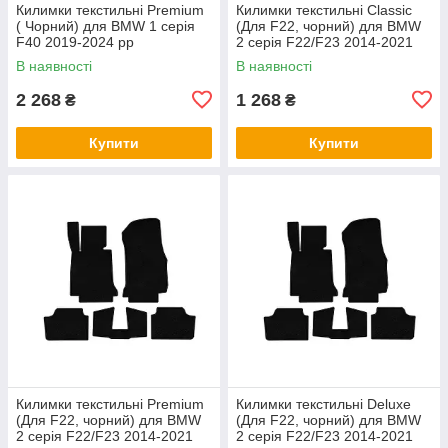
Килимки текстильні Premium
Килимки текстильні Classic
( Чорний) для BMW 1 серія
(Для F22, чорний) для BMW
F40 2019-2024 рр
2 серія F22/F23 2014-2021
рр
В наявності
В наявності
2 268
1 268
₴
₴
Купити
Купити
Килимки текстильні Premium
Килимки текстильні Deluxe
(Для F22, чорний) для BMW
(Для F22, чорний) для BMW
2 серія F22/F23 2014-2021
2 серія F22/F23 2014-2021