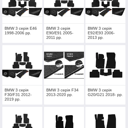
BMW 3 серія E46
BMW 3 серія
BMW 3 серія
1998-2006 рр.
E90/E91 2005-
E92/E93 2006-
2011 рр.
2013 рр.
BMW 3 серія
BMW 3 серія F34
BMW 3 серія
F30/F31 2012-
2013-2020 рр.
G20/G21 2018- рр.
2019 рр.