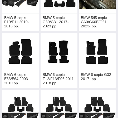
BMW 5 серія
BMW 5 серія
BMW 5/i5 серія
F10/F11 2010-
G30/G31 2017-
G60/G60E/G61
2016 рр.
2023 рр.
2023- рр.
BMW 6 серія
BMW 6 серія
BMW 6 серія G32
E63/E64 2003-
F12/F13/F06 2011-
2017- рр.
2010 рр.
2018 рр.