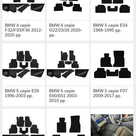
BMW 4 серія
BMW 4 серія
BMW 5 серія E34
F32/F33/F36 2012-
G22/23/26 2020-
1988-1995 рр.
2020 рр.
рр.
BMW 5 серія E39
BMW 5 серія
BMW 5 серія F07
1996-2003 рр.
E60/E61 2003-
2009-2017 рр.
2010 рр.