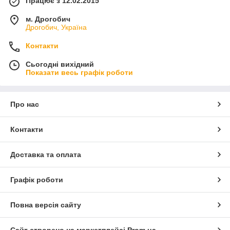
Працює з 12.02.2015
м. Дрогобич
Дрогобич, Україна
Контакти
Сьогодні вихідний
Показати весь графік роботи
Про нас
Контакти
Доставка та оплата
Графік роботи
Повна версія сайту
Сайт створено на маркетплейсі
Prom.ua