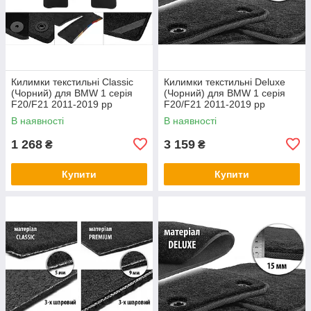
Килимки текстильні Classic
Килимки текстильні Deluxe
(Чорний) для BMW 1 серія
(Чорний) для BMW 1 серія
F20/F21 2011-2019 рр
F20/F21 2011-2019 рр
В наявності
В наявності
1 268
3 159
₴
₴
Купити
Купити