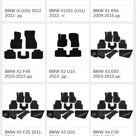
BMW iX (I20) 2022
BMW X1/iX1 (U11)
BMW X1 E84
2022- рр.
2022- гг.
2009-2015 рр.
BMW X1 F48
BMW X2 U10
BMW X3 E83
2015-2022 рр.
2023- рр.
2003-2010 рр.
BMW X3 F25 2011-
BMW X3 G01
BMW X4 F26