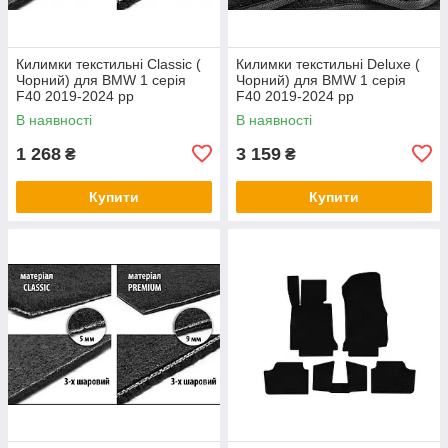
Килимки текстильні Classic (
Килимки текстильні Deluxe (
Чорний) для BMW 1 серія
Чорний) для BMW 1 серія
F40 2019-2024 рр
F40 2019-2024 рр
В наявності
В наявності
1 268
3 159
₴
₴
Купити
Купити