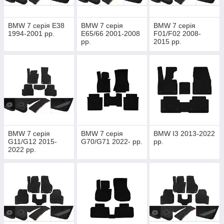
BMW 7 серія E38
BMW 7 серія
BMW 7 серія
1994-2001 рр.
E65/66 2001-2008
F01/F02 2008-
рр.
2015 рр.
BMW 7 серія
BMW 7 серія
BMW I3 2013-2022
G11/G12 2015-
G70/G71 2022- рр.
рр.
2022 рр.