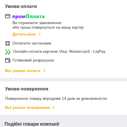
Умови оплати
Ви отримаєте замовлення
або гроші повернуться на вашу картку
Детальніше
Оплатити частинами
Онлайн-оплата карткою Visa, Mastercard - LiqPay
Готівковий розрахунок
Всі умови оплати
Умови повернення
Повернення товару впродовж 14 днів за домовленістю
Всі умови повернення
Подібні товари компанії