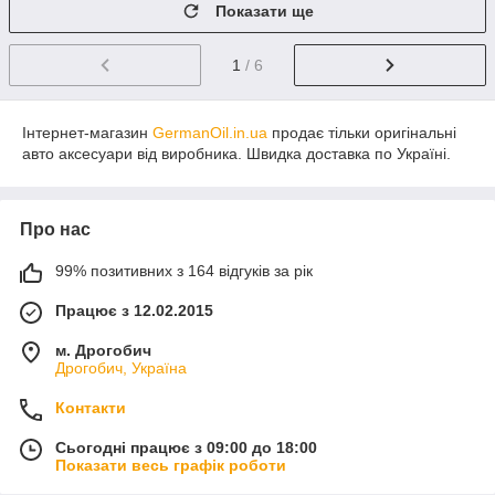
Показати ще
1
/ 6
Інтернет-магазин
GermanOil.in.ua
продає тільки оригінальні
авто аксесуари від виробника. Швидка доставка по Україні.
Про нас
99% позитивних з 164 відгуків за рік
Працює з 12.02.2015
м. Дрогобич
Дрогобич, Україна
Контакти
Сьогодні працює з 09:00 до 18:00
Показати весь графік роботи