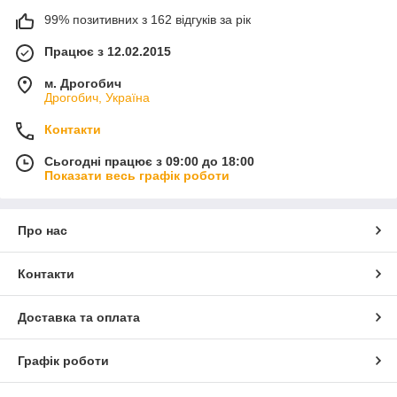
99% позитивних з 162 відгуків за рік
Працює з 12.02.2015
м. Дрогобич
Дрогобич, Україна
Контакти
Сьогодні працює з 09:00 до 18:00
Показати весь графік роботи
Про нас
Контакти
Доставка та оплата
Графік роботи