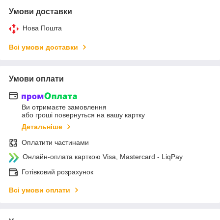
Умови доставки
Нова Пошта
Всі умови доставки
Умови оплати
Ви отримаєте замовлення
або гроші повернуться на вашу картку
Детальніше
Оплатити частинами
Онлайн-оплата карткою Visa, Mastercard - LiqPay
Готівковий розрахунок
Всі умови оплати