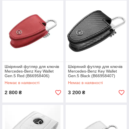
Шкіряний футляр для ключів
Шкіряний футляр для ключів
Mercedes-Benz Key Wallet
Mercedes-Benz Key Wallet
Gen.5 Red (B66958406)
Gen.5 Black (B66958407)
Немає в наявності
Немає в наявності
2 800
3 200
₴
₴