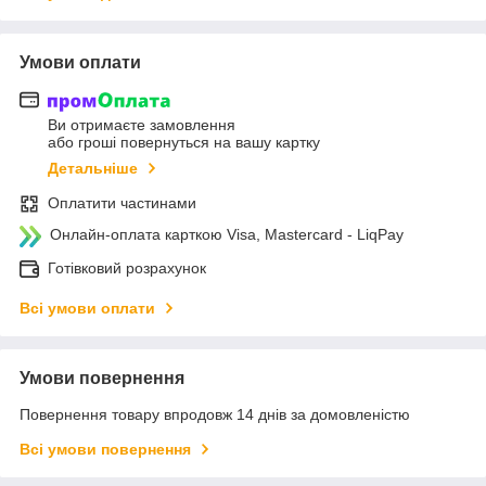
Умови оплати
Ви отримаєте замовлення
або гроші повернуться на вашу картку
Детальніше
Оплатити частинами
Онлайн-оплата карткою Visa, Mastercard - LiqPay
Готівковий розрахунок
Всі умови оплати
Умови повернення
Повернення товару впродовж 14 днів за домовленістю
Всі умови повернення