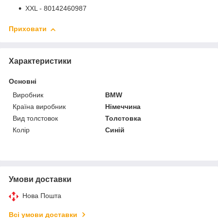
XXL - 80142460987
Приховати
Характеристики
Основні
Виробник
BMW
Країна виробник
Німеччина
Вид толстовок
Толстовка
Колір
Синій
Умови доставки
Нова Пошта
Всі умови доставки