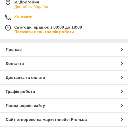
м. Дрогобич
Дрогобич, Україна
Контакти
Сьогодні працює з 09:00 до 18:00
Показати весь графік роботи
Про нас
Контакти
Доставка та оплата
Графік роботи
Повна версія сайту
Сайт створено на маркетплейсі
Prom.ua