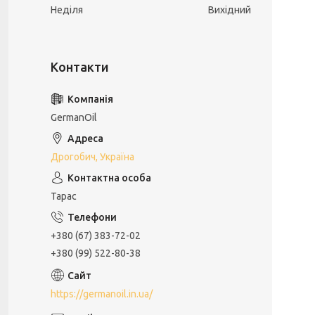
Неділя
Вихідний
GermanOil
Дрогобич, Україна
Тарас
+380 (67) 383-72-02
+380 (99) 522-80-38
https://germanoil.in.ua/