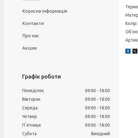
Термо
Корисна інформація
Матер
Контакти
Колір:
Об’єм:
Про нас
Артик
Акции
Графік роботи
Понеділок
09:00
18:00
Вівторок
09:00
18:00
Середа
09:00
18:00
Четвер
09:00
18:00
Пʼятниця
09:00
18:00
Субота
Вихідний