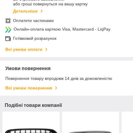
або гроші повернуться на вашу картку
Детальніше
Оплатити частинами
Онлайн-оплата карткою Visa, Mastercard - LiqPay
Готівковий розрахунок
Всі умови оплати
Умови повернення
Повернення товару впродовж 14 днів за домовленістю
Всі умови повернення
Подібні товари компанії