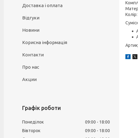
Компл
Доставка і оплата
Матер
Колір:
Відгуки
Сумісн
Новини
Корисна інформація
Арти
Контакти
Про нас
Акции
Графік роботи
Понеділок
09:00
18:00
Вівторок
09:00
18:00