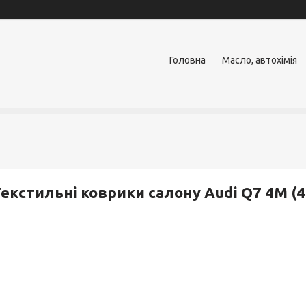
Головна
Масло, автохімія
екстильні коврики салону Audi Q7 4M 