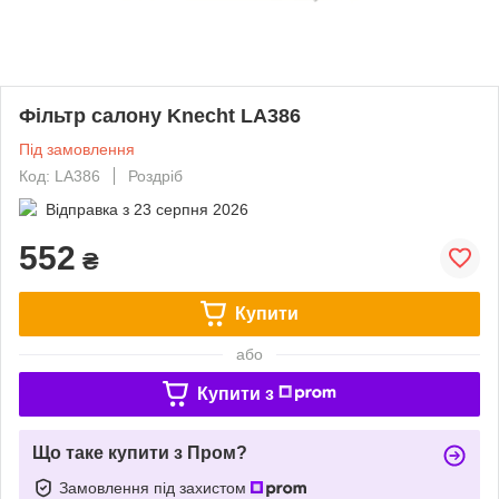
Фільтр салону Knecht LA386
Під замовлення
Код: LA386
Роздріб
Відправка з
23 серпня 2026
552
₴
Купити
або
Купити з
Що таке купити з Пром?
Замовлення під захистом