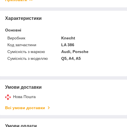
Характеристики
Основні
Виробник
Knecht
Код запчастини
LA 386
Сумісність з маркою
Audi, Porsche
Сумісність з моделлю
Q5, A4, A5
Умови доставки
Нова Пошта
Всі умови доставки
Умови оплати