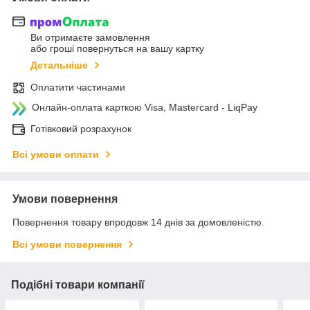
Ви отримаєте замовлення
або гроші повернуться на вашу картку
Детальніше
Оплатити частинами
Онлайн-оплата карткою Visa, Mastercard - LiqPay
Готівковий розрахунок
Всі умови оплати
Умови повернення
Повернення товару впродовж 14 днів за домовленістю
Всі умови повернення
Подібні товари компанії