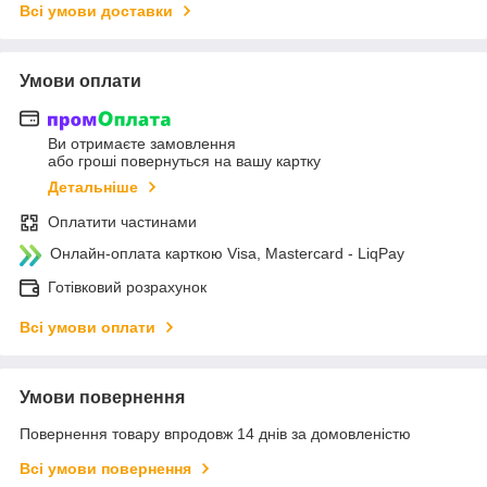
Всі умови доставки
Умови оплати
Ви отримаєте замовлення
або гроші повернуться на вашу картку
Детальніше
Оплатити частинами
Онлайн-оплата карткою Visa, Mastercard - LiqPay
Готівковий розрахунок
Всі умови оплати
Умови повернення
Повернення товару впродовж 14 днів за домовленістю
Всі умови повернення