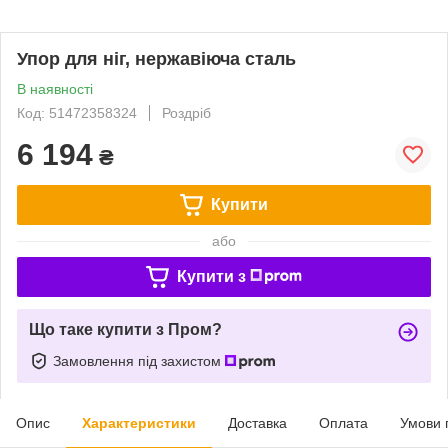
Упор для ніг, нержавіюча сталь
В наявності
Код: 51472358324
Роздріб
6 194
₴
Купити
або
Купити з
Що таке купити з Пром?
Замовлення під захистом
Опис
Характеристики
Доставка
Оплата
Умови 