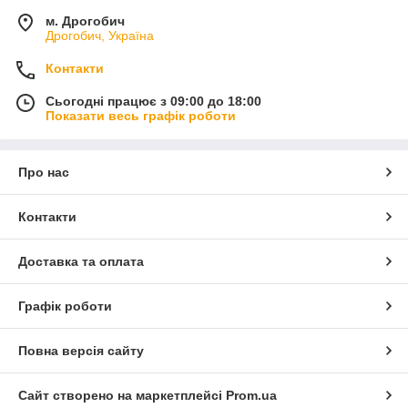
м. Дрогобич
Дрогобич, Україна
Контакти
Сьогодні працює з 09:00 до 18:00
Показати весь графік роботи
Про нас
Контакти
Доставка та оплата
Графік роботи
Повна версія сайту
Сайт створено на маркетплейсі
Prom.ua