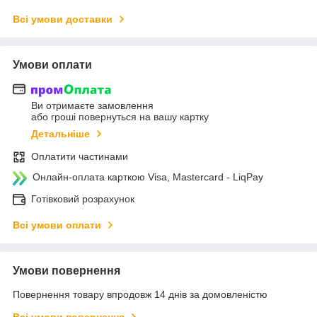
Всі умови доставки
Умови оплати
Ви отримаєте замовлення
або гроші повернуться на вашу картку
Детальніше
Оплатити частинами
Онлайн-оплата карткою Visa, Mastercard - LiqPay
Готівковий розрахунок
Всі умови оплати
Умови повернення
Повернення товару впродовж 14 днів за домовленістю