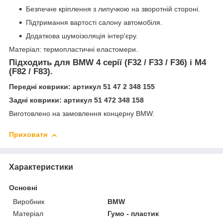
Безпечне кріплення з липучкою на зворотній стороні.
Підтримання вартості салону автомобіля.
Додаткова шумоізоляція інтер'єру.
Матеріал: термопластичні еластомери.
Підходить для BMW 4 серії (F32 / F33 / F36) і M4
(F82 / F83).
Передні коврики: артикул 51 47 2 348 155
Задні коврики: артикул 51 472 348 158
Виготовлено на замовлення концерну BMW.
Приховати
Характеристики
Основні
Виробник
BMW
Матеріал
Гумо - пластик