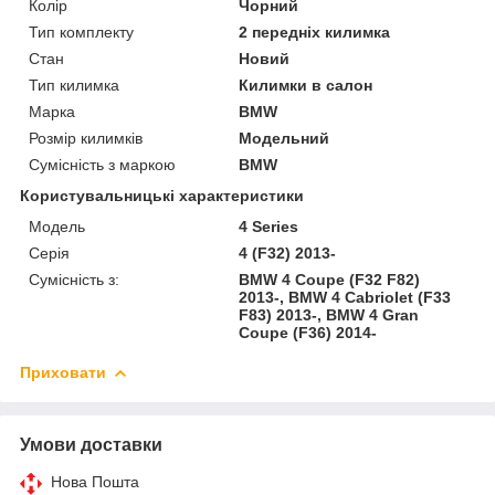
Колір
Чорний
Тип комплекту
2 передніх килимка
Стан
Новий
Тип килимка
Килимки в салон
Марка
BMW
Розмір килимків
Модельний
Сумісність з маркою
BMW
Користувальницькі характеристики
Модель
4 Series
Серія
4 (F32) 2013-
Сумісність з:
BMW 4 Coupe (F32 F82)
2013-, BMW 4 Cabriolet (F33
F83) 2013-, BMW 4 Gran
Coupe (F36) 2014-
Приховати
Умови доставки
Нова Пошта