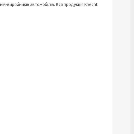
ій-виробників автомобілів. Вся продукція
Knecht