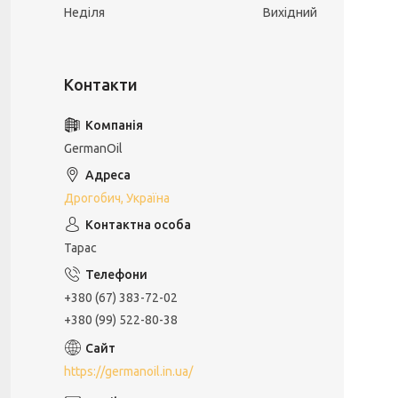
Неділя
Вихідний
GermanOil
Дрогобич, Україна
Тарас
+380 (67) 383-72-02
+380 (99) 522-80-38
https://germanoil.in.ua/