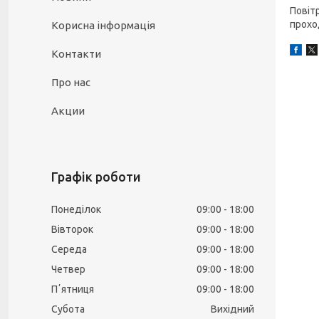
Повіт
прохо
Корисна інформація
Контакти
Про нас
Акции
Графік роботи
Понеділок
09:00
18:00
Вівторок
09:00
18:00
Середа
09:00
18:00
Четвер
09:00
18:00
Пʼятниця
09:00
18:00
Субота
Вихідний