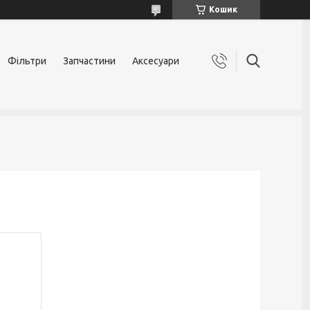
Кошик
Фільтри
Запчастини
Аксесуари