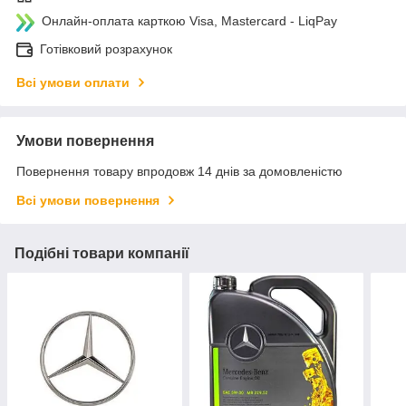
Онлайн-оплата карткою Visa, Mastercard - LiqPay
Готівковий розрахунок
Всі умови оплати
Умови повернення
Повернення товару впродовж 14 днів за домовленістю
Всі умови повернення
Подібні товари компанії