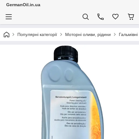
GermanOil.in.ua
Популярні категорії
Моторні оливи, рідини
Гальмівні 