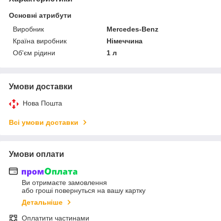
Основні атрибути
Виробник
Mercedes-Benz
Країна виробник
Німеччина
Об'єм рідини
1 л
Умови доставки
Нова Пошта
Всі умови доставки
Умови оплати
Ви отримаєте замовлення
або гроші повернуться на вашу картку
Детальніше
Оплатити частинами