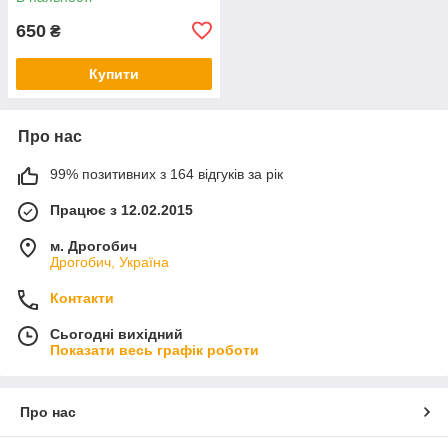
650
₴
Купити
Про нас
99% позитивних з 164 відгуків за рік
Працює з 12.02.2015
м. Дрогобич
Дрогобич, Україна
Контакти
Сьогодні вихідний
Показати весь графік роботи
Про нас