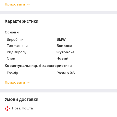
Приховати
Характеристики
Основні
Виробник
BMW
Тип тканини
Бавовна
Вид виробу
Футболка
Стан
Новий
Користувальницькі характеристики
Розмір
Розмір XS
Приховати
Умови доставки
Нова Пошта