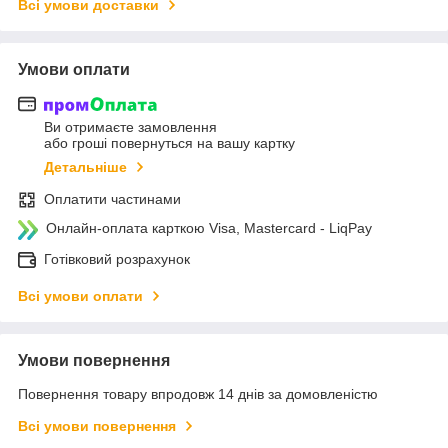
Всі умови доставки
Умови оплати
Ви отримаєте замовлення
або гроші повернуться на вашу картку
Детальніше
Оплатити частинами
Онлайн-оплата карткою Visa, Mastercard - LiqPay
Готівковий розрахунок
Всі умови оплати
Умови повернення
Повернення товару впродовж 14 днів за домовленістю
Всі умови повернення