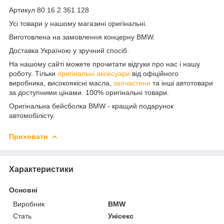
Артикул 80 16 2 361 128
Усі товари у нашому магазині оригінальні.
Виготовлена на замовлення концерну BMW.
Доставка Україною у зручний спосіб.
На нашому сайті можете прочитати відгуки про нас і нашу
роботу. Тільки
оригінальні аксесуари
від офіційного
виробника, високоякісні масла,
запчастини
та інші автотовари
за доступними цінами. 100% оригінальні товари.
Оригінальна бейсболка BMW - кращий подарунок
автомобілісту.
Приховати
Характеристики
Основні
Виробник
BMW
Стать
Унісекс