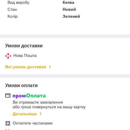
Вид виробу
Кепка
Стан
Новий
Колір
Зелений
Умови доставки
Нова Пошта
Всі умови доставки
Умови оплати
Ви отримаєте замовлення
або гроші повернуться на вашу картку
Детальніше
Оплатити частинами