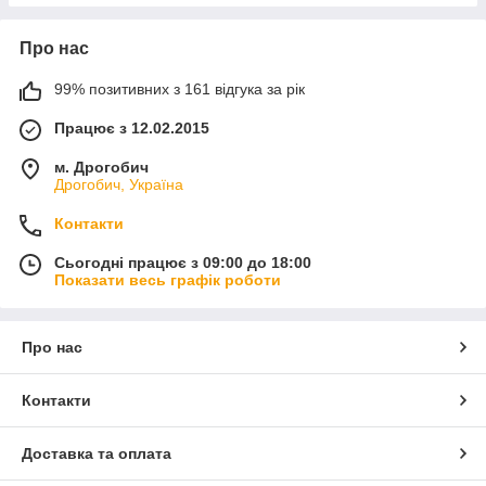
Про нас
99% позитивних з 161 відгука за рік
Працює з 12.02.2015
м. Дрогобич
Дрогобич, Україна
Контакти
Сьогодні працює з 09:00 до 18:00
Показати весь графік роботи
Про нас
Контакти
Доставка та оплата