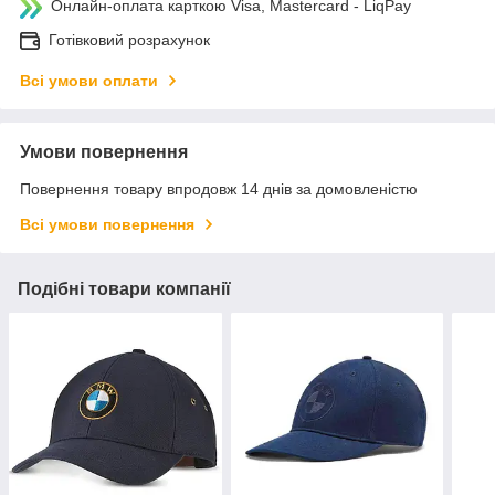
Онлайн-оплата карткою Visa, Mastercard - LiqPay
Готівковий розрахунок
Всі умови оплати
Умови повернення
Повернення товару впродовж 14 днів за домовленістю
Всі умови повернення
Подібні товари компанії