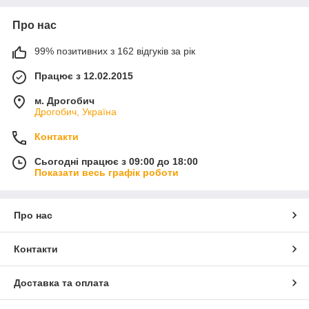
Про нас
99% позитивних з 162 відгуків за рік
Працює з 12.02.2015
м. Дрогобич
Дрогобич, Україна
Контакти
Сьогодні працює з 09:00 до 18:00
Показати весь графік роботи
Про нас
Контакти
Доставка та оплата