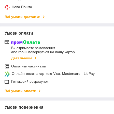
Нова Пошта
Всі умови доставки
Умови оплати
Ви отримаєте замовлення
або гроші повернуться на вашу картку
Детальніше
Оплатити частинами
Онлайн-оплата карткою Visa, Mastercard - LiqPay
Готівковий розрахунок
Всі умови оплати
Умови повернення