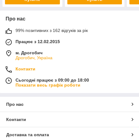
Про нас
99% позитивних з 162 відгуків за рік
Працює з 12.02.2015
м. Дрогобич
Дрогобич, Україна
Контакти
Сьогодні працює з 09:00 до 18:00
Показати весь графік роботи
Про нас
Контакти
Доставка та оплата