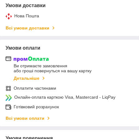
Умови доставки
Нова Пошта
Всі умови доставки
Умови оплати
Ви отримаєте замовлення
або гроші повернуться на вашу картку
Детальніше
Оплатити частинами
Онлайн-оплата карткою Visa, Mastercard - LiqPay
Готівковий розрахунок
Всі умови оплати
Умови повернення