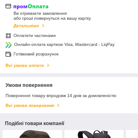
Ви отримаєте замовлення
або гроші повернуться на вашу картку
Детальніше
Оплатити частинами
Онлайн-оплата карткою Visa, Mastercard - LiqPay
Готівковий розрахунок
Всі умови оплати
Умови повернення
Повернення товару впродовж 14 днів за домовленістю
Всі умови повернення
Подібні товари компанії