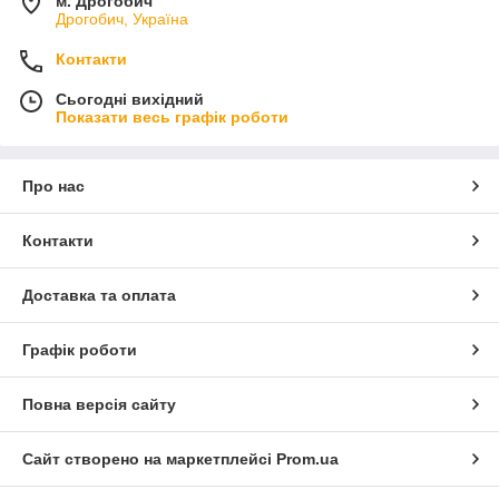
м. Дрогобич
Дрогобич, Україна
Контакти
Сьогодні вихідний
Показати весь графік роботи
Про нас
Контакти
Доставка та оплата
Графік роботи
Повна версія сайту
Сайт створено на маркетплейсі
Prom.ua