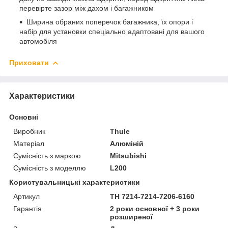
перевірте зазор між дахом і багажником
Ширина обраних поперечок багажника, їх опори і
набір для установки спеціально адаптовані для вашого
автомобіля
Приховати
Характеристики
Основні
Виробник
Thule
Матеріал
Алюміній
Сумісність з маркою
Mitsubishi
Сумісність з моделлю
L200
Користувальницькі характеристики
Артикул
TH 7214-7214-7206-6160
Гарантія
2 роки основної + 3 роки
розширеної