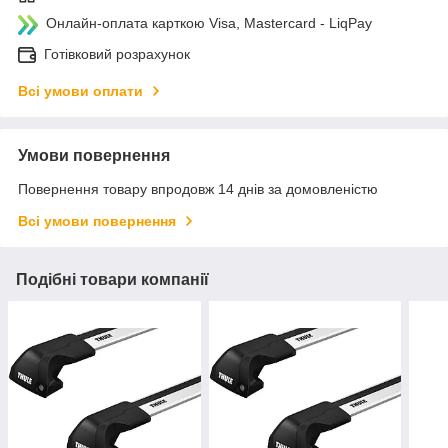
Онлайн-оплата карткою Visa, Mastercard - LiqPay
Готівковий розрахунок
Всі умови оплати
Умови повернення
Повернення товару впродовж 14 днів за домовленістю
Всі умови повернення
Подібні товари компанії