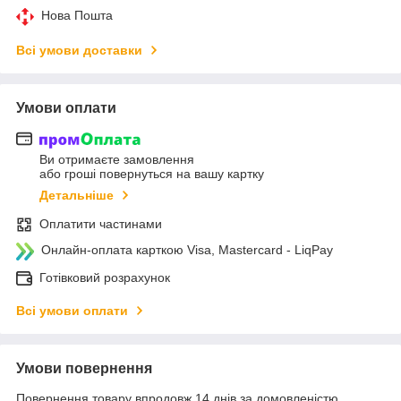
Нова Пошта
Всі умови доставки
Умови оплати
Ви отримаєте замовлення
або гроші повернуться на вашу картку
Детальніше
Оплатити частинами
Онлайн-оплата карткою Visa, Mastercard - LiqPay
Готівковий розрахунок
Всі умови оплати
Умови повернення
Повернення товару впродовж 14 днів за домовленістю