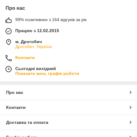
Про нас
99% позитивних з 164 відгуків за рік
Працює з 12.02.2015
м. Дрогобич
Дрогобич, Україна
Контакти
Сьогодні вихідний
Показати весь графік роботи
Про нас
Контакти
Доставка та оплата