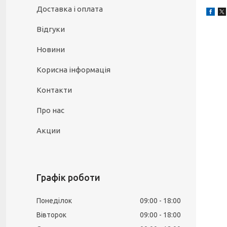
Доставка і оплата
Відгуки
Новини
Корисна інформація
Контакти
Про нас
Акции
Графік роботи
Понеділок
09:00
18:00
Вівторок
09:00
18:00