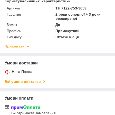
Користувальницькі характеристики
Артикул
TH 7122-753-3059
Гарантія
2 роки основної + 3 роки
розширеної
Замок
Да
Профіль
Прямокутний
Тип даху
Штатні місця
Приховати
Умови доставки
Нова Пошта
Всі умови доставки
Умови оплати
Ви отримаєте замовлення