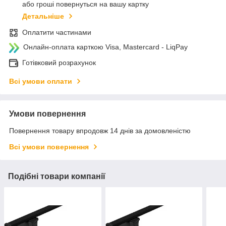
або гроші повернуться на вашу картку
Детальніше
Оплатити частинами
Онлайн-оплата карткою Visa, Mastercard - LiqPay
Готівковий розрахунок
Всі умови оплати
Умови повернення
Повернення товару впродовж 14 днів за домовленістю
Всі умови повернення
Подібні товари компанії