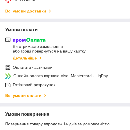
Всі умови доставки
Умови оплати
Ви отримаєте замовлення
або гроші повернуться на вашу картку
Детальніше
Оплатити частинами
Онлайн-оплата карткою Visa, Mastercard - LiqPay
Готівковий розрахунок
Всі умови оплати
Умови повернення
Повернення товару впродовж 14 днів за домовленістю