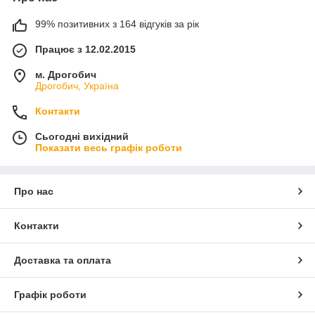
99% позитивних з 164 відгуків за рік
Працює з 12.02.2015
м. Дрогобич
Дрогобич, Україна
Контакти
Сьогодні вихідний
Показати весь графік роботи
Про нас
Контакти
Доставка та оплата
Графік роботи