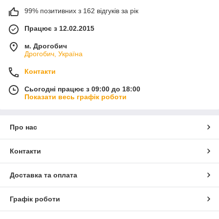
99% позитивних з 162 відгуків за рік
Працює з 12.02.2015
м. Дрогобич
Дрогобич, Україна
Контакти
Сьогодні працює з 09:00 до 18:00
Показати весь графік роботи
Про нас
Контакти
Доставка та оплата
Графік роботи