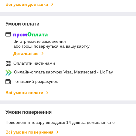
Всі умови доставки
Умови оплати
Ви отримаєте замовлення
або гроші повернуться на вашу картку
Детальніше
Оплатити частинами
Онлайн-оплата карткою Visa, Mastercard - LiqPay
Готівковий розрахунок
Всі умови оплати
Умови повернення
Повернення товару впродовж 14 днів за домовленістю
Всі умови повернення