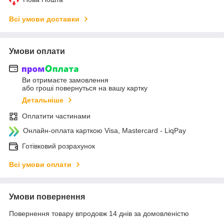
Всі умови доставки
Умови оплати
Ви отримаєте замовлення
або гроші повернуться на вашу картку
Детальніше
Оплатити частинами
Онлайн-оплата карткою Visa, Mastercard - LiqPay
Готівковий розрахунок
Всі умови оплати
Умови повернення
Повернення товару впродовж 14 днів за домовленістю