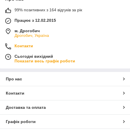
99% позитивних з 164 відгуків за рік
Працює з 12.02.2015
м. Дрогобич
Дрогобич, Україна
Контакти
Сьогодні вихідний
Показати весь графік роботи
Про нас
Контакти
Доставка та оплата
Графік роботи