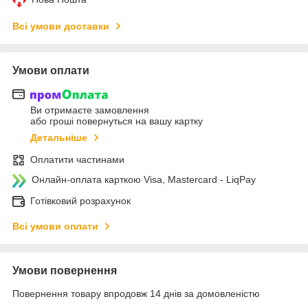
Всі умови доставки
Умови оплати
Ви отримаєте замовлення
або гроші повернуться на вашу картку
Детальніше
Оплатити частинами
Онлайн-оплата карткою Visa, Mastercard - LiqPay
Готівковий розрахунок
Всі умови оплати
Умови повернення
Повернення товару впродовж 14 днів за домовленістю