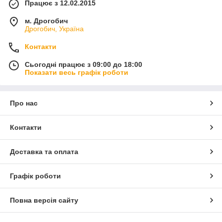
Працює з 12.02.2015
м. Дрогобич
Дрогобич, Україна
Контакти
Сьогодні працює з 09:00 до 18:00
Показати весь графік роботи
Про нас
Контакти
Доставка та оплата
Графік роботи
Повна версія сайту