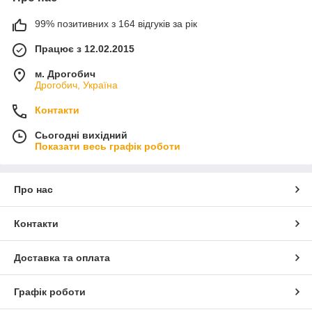
99% позитивних з 164 відгуків за рік
Працює з 12.02.2015
м. Дрогобич
Дрогобич, Україна
Контакти
Сьогодні вихідний
Показати весь графік роботи
Про нас
Контакти
Доставка та оплата
Графік роботи