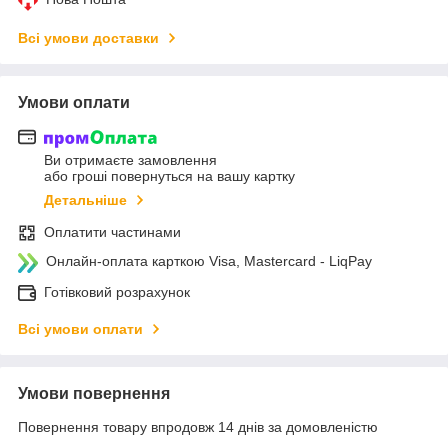
Всі умови доставки
Умови оплати
Ви отримаєте замовлення
або гроші повернуться на вашу картку
Детальніше
Оплатити частинами
Онлайн-оплата карткою Visa, Mastercard - LiqPay
Готівковий розрахунок
Всі умови оплати
Умови повернення
Повернення товару впродовж 14 днів за домовленістю