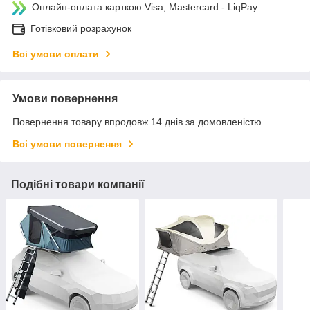
Онлайн-оплата карткою Visa, Mastercard - LiqPay
Готівковий розрахунок
Всі умови оплати
Умови повернення
Повернення товару впродовж 14 днів за домовленістю
Всі умови повернення
Подібні товари компанії