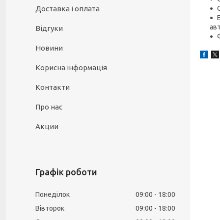
Доставка і оплата
ав
Відгуки
Новини
Корисна інформація
Контакти
Про нас
Акции
Графік роботи
Понеділок
09:00
18:00
Вівторок
09:00
18:00