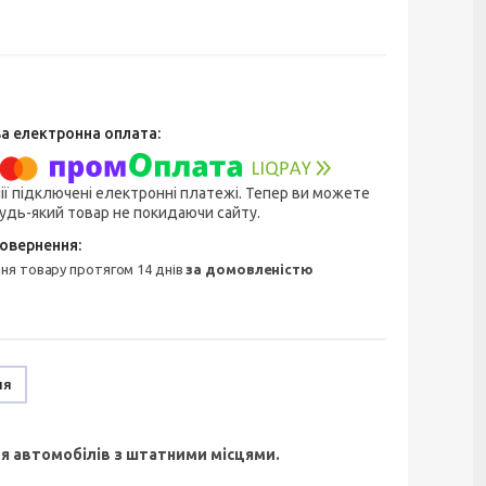
ії підключені електронні платежі. Тепер ви можете
удь-який товар не покидаючи сайту.
ння товару протягом 14 днів
за домовленістю
ня
ля автомобілів з штатними місцями.