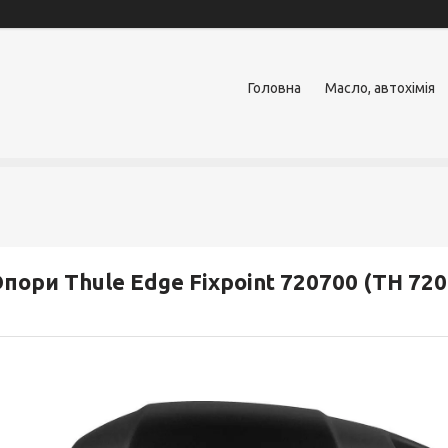
Головна
Масло, автохімія
пори Thule Edge Fixpoint 720700 (TH 720