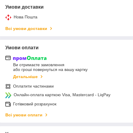
Умови доставки
Нова Пошта
Всі умови доставки
Умови оплати
Ви отримаєте замовлення
або гроші повернуться на вашу картку
Детальніше
Оплатити частинами
Онлайн-оплата карткою Visa, Mastercard - LiqPay
Готівковий розрахунок
Всі умови оплати