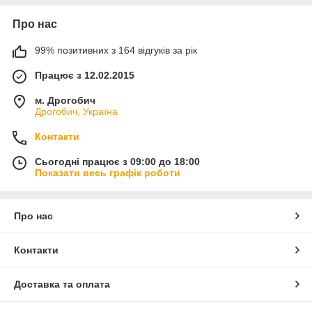
Про нас
99% позитивних з 164 відгуків за рік
Працює з 12.02.2015
м. Дрогобич
Дрогобич, Україна
Контакти
Сьогодні працює з 09:00 до 18:00
Показати весь графік роботи
Про нас
Контакти
Доставка та оплата