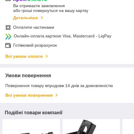
Ви отримаєте замовлення
або гроші повернуться на вашу картку
Детальніше
Оплатити частинами
Онлайн-оплата карткою Visa, Mastercard - LiqPay
Готівковий розрахунок
Всі умови оплати
Умови повернення
Повернення товару впродовж 14 днів за домовленістю
Всі умови повернення
Подібні товари компанії