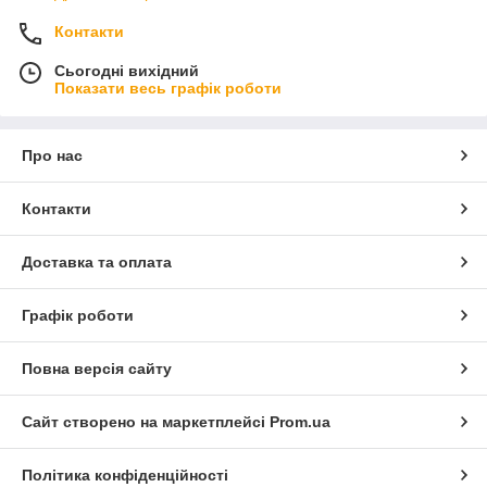
Контакти
Сьогодні вихідний
Показати весь графік роботи
Про нас
Контакти
Доставка та оплата
Графік роботи
Повна версія сайту
Сайт створено на маркетплейсі
Prom.ua
Політика конфіденційності