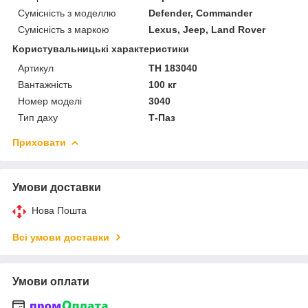
Сумісність з моделлю
Defender, Commander
Сумісність з маркою
Lexus, Jeep, Land Rover
Користувальницькі характеристики
Артикул
TH 183040
Вантажність
100 кг
Номер моделі
3040
Тип даху
Т-Паз
Приховати
Умови доставки
Нова Пошта
Всі умови доставки
Умови оплати