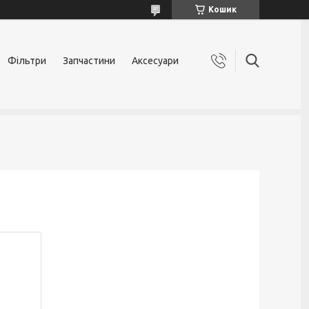
Кошик
Фільтри
Запчастини
Аксесуари