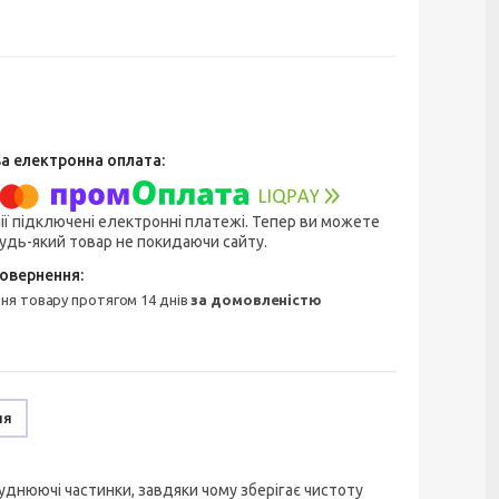
ії підключені електронні платежі. Тепер ви можете
удь-який товар не покидаючи сайту.
ння товару протягом 14 днів
за домовленістю
ня
руднюючі частинки, завдяки чому зберігає чистоту