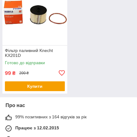
Фільтр паливний Knecht
KX201D
Готово до відправки
99
₴
200 ₴
Купити
Про нас
99% позитивних з 164 відгуків за рік
Працює з 12.02.2015