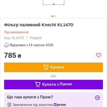
Фільтр паливний Knecht KL147D
Під замовлення
Код: KL147D
Роздріб
Відправка з
14 серпня 2026
785
₴
Купити
або
Купити з
Що таке купити з Пром?
Замовлення під захистом