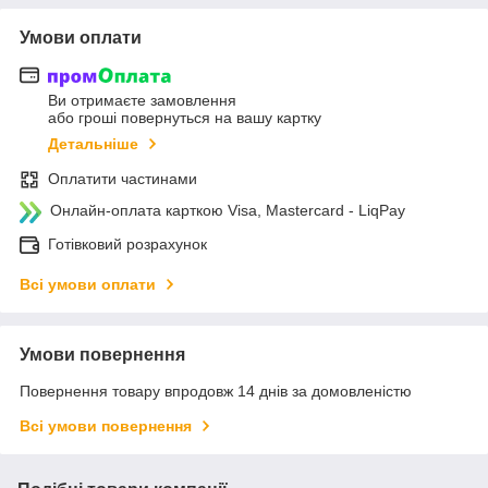
Умови оплати
Ви отримаєте замовлення
або гроші повернуться на вашу картку
Детальніше
Оплатити частинами
Онлайн-оплата карткою Visa, Mastercard - LiqPay
Готівковий розрахунок
Всі умови оплати
Умови повернення
Повернення товару впродовж 14 днів за домовленістю
Всі умови повернення