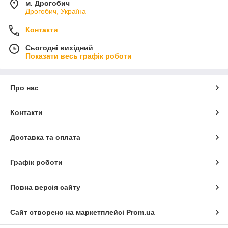
м. Дрогобич
Дрогобич, Україна
Контакти
Сьогодні вихідний
Показати весь графік роботи
Про нас
Контакти
Доставка та оплата
Графік роботи
Повна версія сайту
Сайт створено на маркетплейсі
Prom.ua