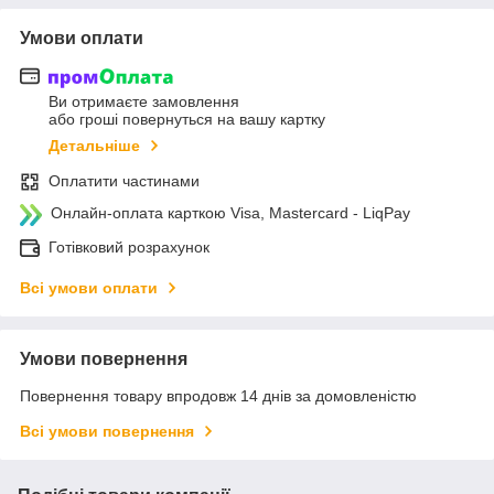
Умови оплати
Ви отримаєте замовлення
або гроші повернуться на вашу картку
Детальніше
Оплатити частинами
Онлайн-оплата карткою Visa, Mastercard - LiqPay
Готівковий розрахунок
Всі умови оплати
Умови повернення
Повернення товару впродовж 14 днів за домовленістю
Всі умови повернення