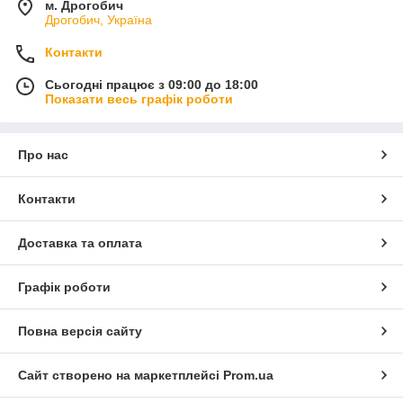
м. Дрогобич
Дрогобич, Україна
Контакти
Сьогодні працює з 09:00 до 18:00
Показати весь графік роботи
Про нас
Контакти
Доставка та оплата
Графік роботи
Повна версія сайту
Сайт створено на маркетплейсі
Prom.ua