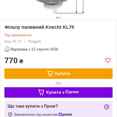
Фільтр паливний Knecht KL75
Під замовлення
Код: KL75
Роздріб
Відправка з
12 серпня 2026
770
₴
Купити
або
Купити з
Що таке купити з Пром?
Замовлення під захистом