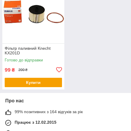
Фільтр паливний Knecht
KX201D
Готово до відправки
99
₴
200 ₴
Купити
Про нас
99% позитивних з 164 відгуків за рік
Працює з 12.02.2015