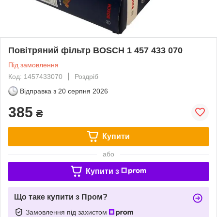
Повітряний фільтр BOSCH 1 457 433 070
Під замовлення
Код: 1457433070
Роздріб
Відправка з
20 серпня 2026
385
₴
Купити
або
Купити з
Що таке купити з Пром?
Замовлення під захистом