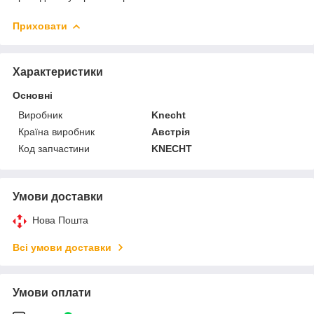
Приховати
Характеристики
Основні
Виробник
Knecht
Країна виробник
Австрія
Код запчастини
KNECHT
Умови доставки
Нова Пошта
Всі умови доставки
Умови оплати