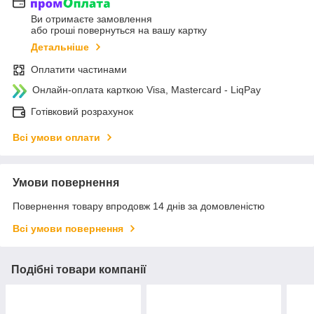
Ви отримаєте замовлення
або гроші повернуться на вашу картку
Детальніше
Оплатити частинами
Онлайн-оплата карткою Visa, Mastercard - LiqPay
Готівковий розрахунок
Всі умови оплати
Умови повернення
Повернення товару впродовж 14 днів за домовленістю
Всі умови повернення
Подібні товари компанії