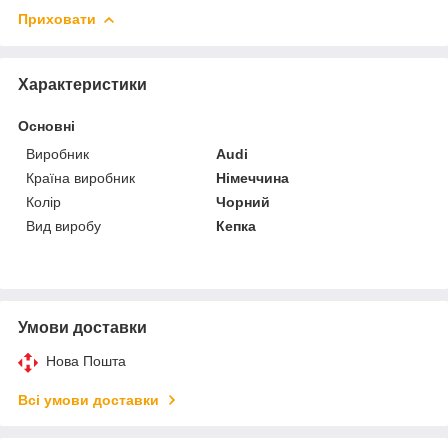
Приховати
Характеристики
Основні
Виробник
Audi
Країна виробник
Німеччина
Колір
Чорний
Вид виробу
Кепка
Умови доставки
Нова Пошта
Всі умови доставки