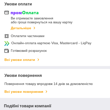
Умови оплати
Ви отримаєте замовлення
або гроші повернуться на вашу картку
Детальніше
Оплатити частинами
Онлайн-оплата карткою Visa, Mastercard - LiqPay
Готівковий розрахунок
Всі умови оплати
Умови повернення
Повернення товару впродовж 14 днів за домовленістю
Всі умови повернення
Подібні товари компанії