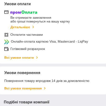
Умови оплати
Ви отримаєте замовлення
або гроші повернуться на вашу картку
Детальніше
Оплатити частинами
Онлайн-оплата карткою Visa, Mastercard - LiqPay
Готівковий розрахунок
Всі умови оплати
Умови повернення
Повернення товару впродовж 14 днів за домовленістю
Всі умови повернення
Подібні товари компанії