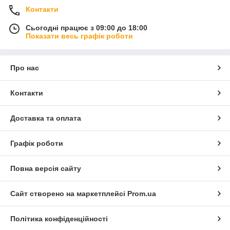
Контакти
Сьогодні працює з 09:00 до 18:00
Показати весь графік роботи
Про нас
Контакти
Доставка та оплата
Графік роботи
Повна версія сайту
Сайт створено на маркетплейсі
Prom.ua
Політика конфіденційності