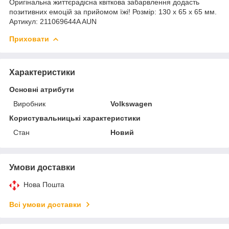
Оригінальна життєрадісна квіткова забарвлення додасть
позитивних емоцій за прийомом їжі! Розмір: 130 x 65 x 65 мм.
Артикул: 211069644A AUN
Приховати
Характеристики
Основні атрибути
Виробник
Volkswagen
Користувальницькі характеристики
Стан
Новий
Умови доставки
Нова Пошта
Всі умови доставки